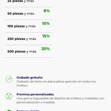
25 piezas
y más
8%
50 piezas
y más
10%
100 piezas
y más
15%
250 piezas
y más
20%
500 piezas
y más
Grabado gratuito
Grabado de texto en placa plana gratuito en todos los
trofeos.
Premios personalizados
Una gama inigualable de diseños de trofeos y medallas con
personalización a medida.