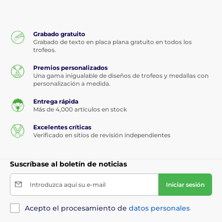
Grabado gratuito
Grabado de texto en placa plana gratuito en todos los
trofeos.
Premios personalizados
Una gama inigualable de diseños de trofeos y medallas con
personalización a medida.
Entrega rápida
Más de 4,000 artículos en stock
Excelentes críticas
Verificado en sitios de revisión independientes
Suscríbase al boletín de noticias
Introduzca aquí su e-mail
Iniciar sesión
Acepto el procesamiento de
datos personales