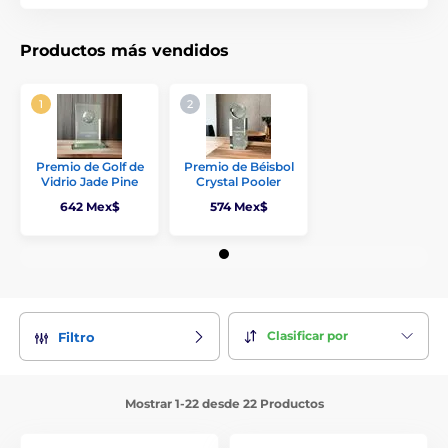
Productos más vendidos
Premio de Golf de
Premio de Béisbol
Vidrio Jade Pine
Crystal Pooler
642 Mex$
574 Mex$
Clasificar por
Filtro
Mostrar 1-22 desde 22 Productos