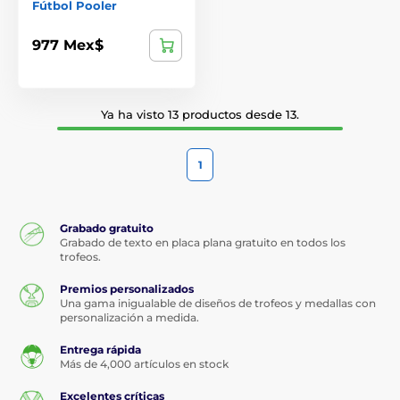
Fútbol Pooler
977 Mex$
Ya ha visto 13 productos desde 13.
1
Grabado gratuito
Grabado de texto en placa plana gratuito en todos los
trofeos.
Premios personalizados
Una gama inigualable de diseños de trofeos y medallas con
personalización a medida.
Entrega rápida
Más de 4,000 artículos en stock
Excelentes críticas