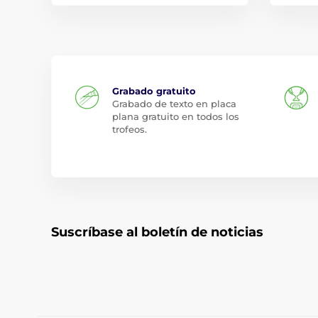
Grabado gratuito
Grabado de texto en placa
plana gratuito en todos los
trofeos.
Suscríbase al boletín de noticias