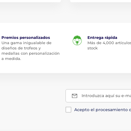
Premios personalizados
Entrega rápida
Una gama inigualable de
Más de 4,000 artículo
diseños de trofeos y
stock
medallas con personalización
a medida.
Introduzca aquí su e-ma
Acepto el procesamiento 