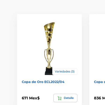
Variedades (3)
Copa de Oro ECL2022/04
Copa 
671 Mex$
836 
Detalle