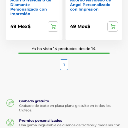
Diamante
Ángel Personalizado
Personalizado con
con Impresión
Impresión
49 Mex$
49 Mex$
Ya ha visto 14 productos desde 14.
1
Grabado gratuito
Grabado de texto en placa plana gratuito en todos los
trofeos.
Premios personalizados
Una gama inigualable de diseños de trofeos y medallas con