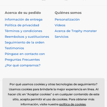
Acerca de su pedido
Quiénes somos
Información de entrega
Personalización
Política de privacidad
Vídeos
Términos y condiciones
Acerca de Trophy monster
Reembolsos y sustituciones
Servicios
Seguimiento de la orden
Testimonios
Póngase en contacto con
Preguntas Frecuentes
¿Por qué comprarnos?
Por qué usamos cookies y otras tecnologías de seguimiento?
Usamos cookies para brindarle la mejor experiencia en línea. Al
hacer clic en "Aceptar cookies" o en cualquier contenido de este
sitio, acepta permitir el uso de cookies. Para obtener más
información, visite nuestra
política de cookies
.