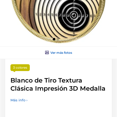
Ver más fotos
3 colores
Blanco de Tiro Textura
Clásica Impresión 3D Medalla
Más info ›