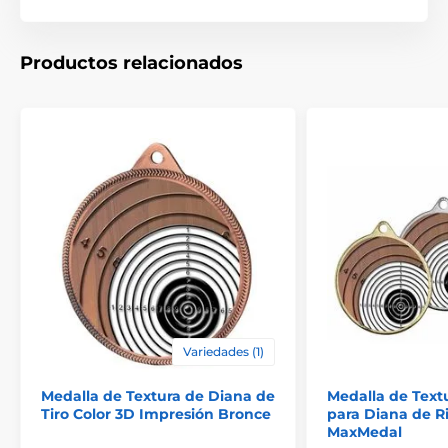
Productos relacionados
Variedades (1)
Medalla de Textura de Diana de
Medalla de Text
Tiro Color 3D Impresión Bronce
para Diana de R
MaxMedal