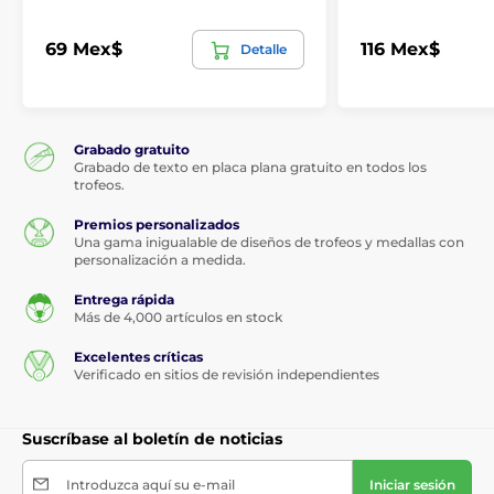
69 Mex$
116 Mex$
Detalle
Grabado gratuito
Grabado de texto en placa plana gratuito en todos los
trofeos.
Premios personalizados
Una gama inigualable de diseños de trofeos y medallas con
personalización a medida.
Entrega rápida
Más de 4,000 artículos en stock
Excelentes críticas
Verificado en sitios de revisión independientes
Suscríbase al boletín de noticias
Introduzca aquí su e-mail
Iniciar sesión