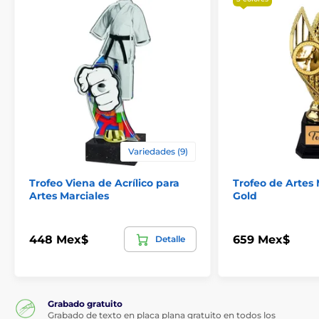
Variedades (9)
Trofeo Viena de Acrílico para
Trofeo de Artes 
Artes Marciales
Gold
448 Mex$
659 Mex$
Detalle
Grabado gratuito
Grabado de texto en placa plana gratuito en todos los