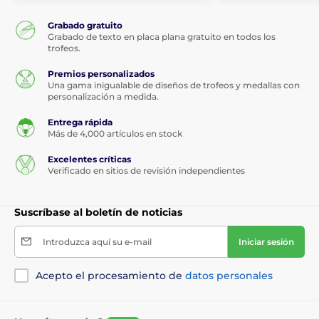
Grabado gratuito
Grabado de texto en placa plana gratuito en todos los
trofeos.
Premios personalizados
Una gama inigualable de diseños de trofeos y medallas con
personalización a medida.
Entrega rápida
Más de 4,000 artículos en stock
Excelentes críticas
Verificado en sitios de revisión independientes
Suscríbase al boletín de noticias
Introduzca aquí su e-mail
Iniciar sesión
Acepto el procesamiento de
datos personales