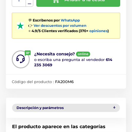
💬
Escríbenos por
WhatsApp
👉
Ver descuentos por volumen
⭐
4.9/5 Clientes verificados (370+
opiniones
)
¿Necesita consejo?
online
o escriba una pregunta al vendedor
614
235 3069
Código del producto :
FA200M6
Descripción y parámetros
El producto aparece en las categorías