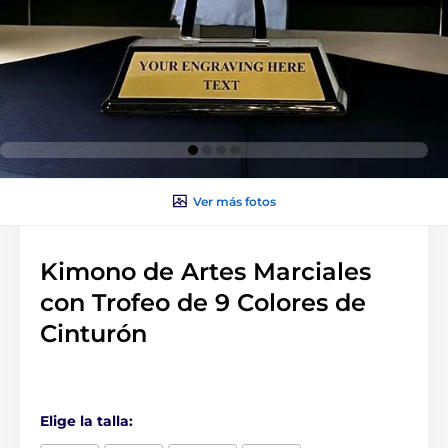
Ver más fotos
Kimono de Artes Marciales
con Trofeo de 9 Colores de
Cinturón
Elige la talla: