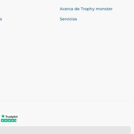
Acerca de Trophy monster
s
Servicios