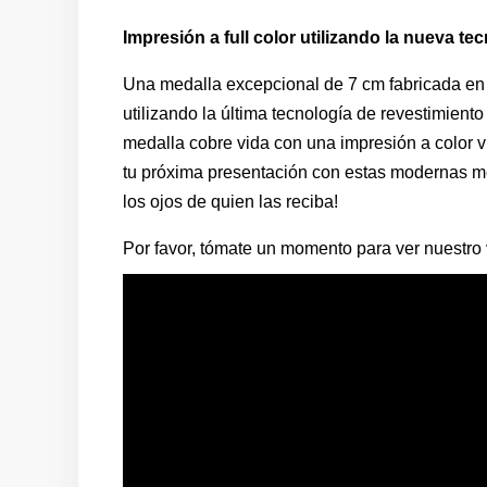
Impresión a full color utilizando la nueva te
Una medalla excepcional de 7 cm fabricada en 
utilizando la última tecnología de revestimient
medalla cobre vida con una impresión a color vi
tu próxima presentación con estas modernas me
los ojos de quien las reciba!
Por favor, tómate un momento para ver nuestro