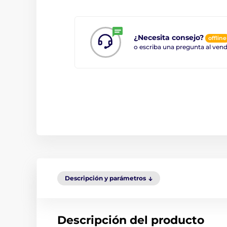
¿Necesita consejo?
offline
o escriba una pregunta al ve
Descripción y parámetros
Descripción del producto