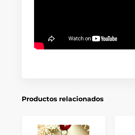
Productos relacionados