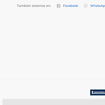
También estamos en:
Facebook
WhatsAp