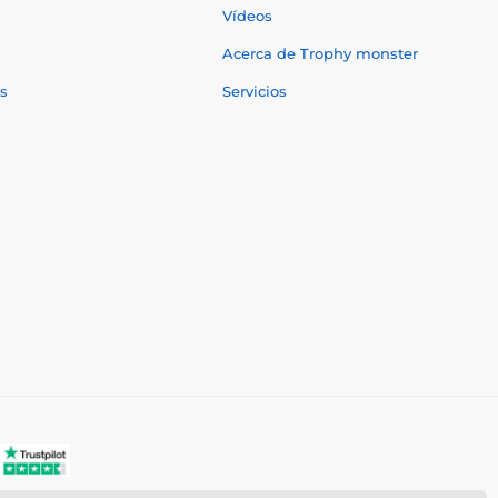
Vídeos
Acerca de Trophy monster
s
Servicios