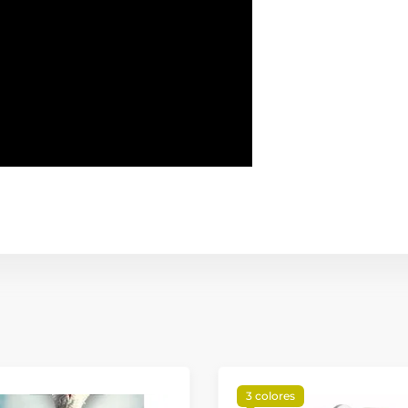
3 colores