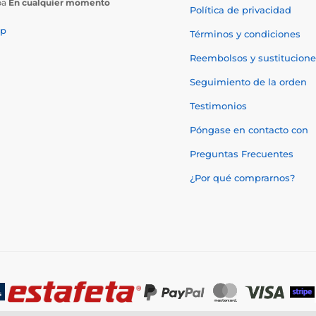
ba
En cualquier momento
Política de privacidad
p
Términos y condiciones
Reembolsos y sustitucione
Seguimiento de la orden
Testimonios
Póngase en contacto con
Preguntas Frecuentes
¿Por qué comprarnos?