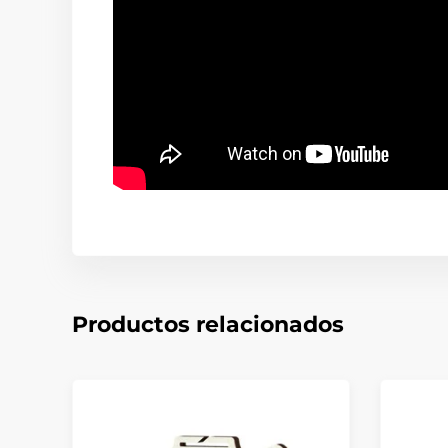
Productos relacionados