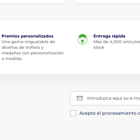
Premios personalizados
Entrega rápida
Una gama inigualable de
Más de 4,000 artículo
diseños de trofeos y
stock
medallas con personalización
a medida.
Introduzca aquí su e-ma
Acepto el procesamiento 