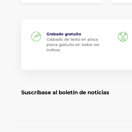
Grabado gratuito
Grabado de texto en placa
plana gratuito en todos los
trofeos.
Suscríbase al boletín de noticias