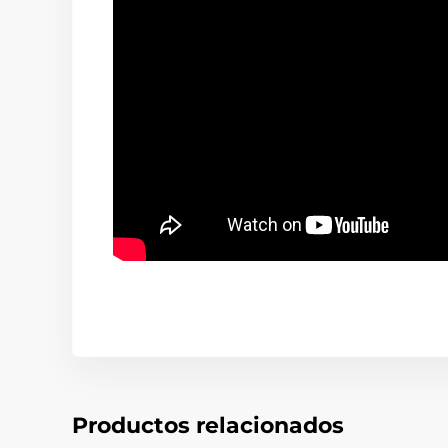
Productos relacionados