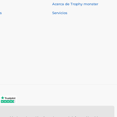
Acerca de Trophy monster
s
Servicios