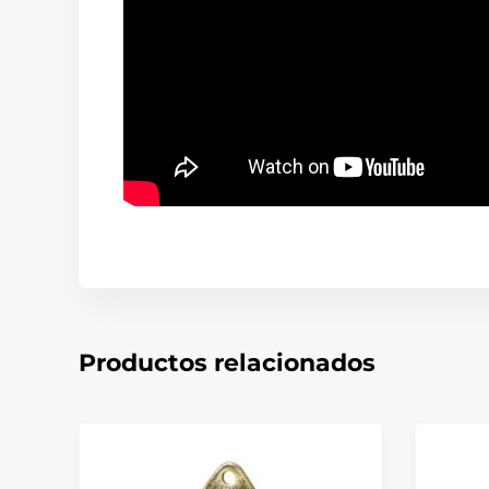
Productos relacionados