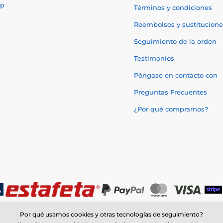
p
Términos y condiciones
Reembolsos y sustitucione
Seguimiento de la orden
Testimonios
Póngase en contacto con
Preguntas Frecuentes
¿Por qué comprarnos?
Por qué usamos cookies y otras tecnologías de seguimiento?