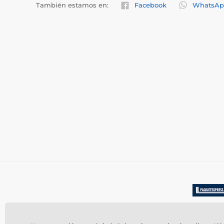
También estamos en:
Facebook
WhatsAp