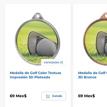
Variedades (1)
Medalla de Golf Color Textura
Medalla de Golf 
Impresión 3D Plateada
3D Bronce
69 Mex$
69 Mex$
Detalle