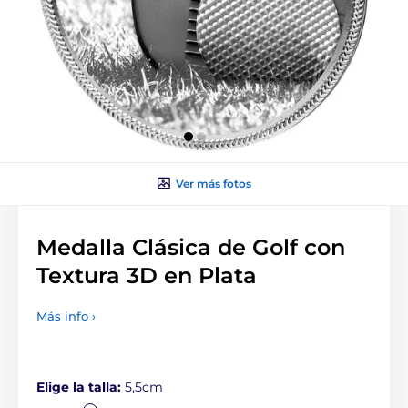
Ver más fotos
Medalla Clásica de Golf con
Textura 3D en Plata
Más info ›
Elige la talla:
5,5cm