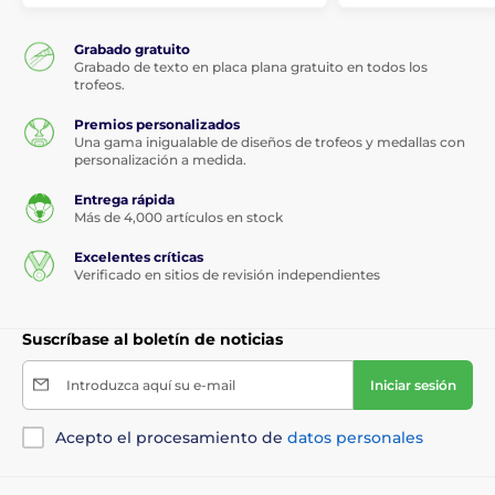
Grabado gratuito
Grabado de texto en placa plana gratuito en todos los
trofeos.
Premios personalizados
Una gama inigualable de diseños de trofeos y medallas con
personalización a medida.
Entrega rápida
Más de 4,000 artículos en stock
Excelentes críticas
Verificado en sitios de revisión independientes
Suscríbase al boletín de noticias
Introduzca aquí su e-mail
Iniciar sesión
Acepto el procesamiento de
datos personales