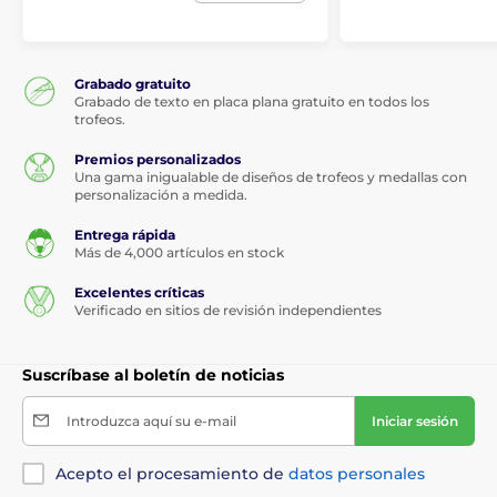
Grabado gratuito
Grabado de texto en placa plana gratuito en todos los
trofeos.
Premios personalizados
Una gama inigualable de diseños de trofeos y medallas con
personalización a medida.
Entrega rápida
Más de 4,000 artículos en stock
Excelentes críticas
Verificado en sitios de revisión independientes
Suscríbase al boletín de noticias
Introduzca aquí su e-mail
Iniciar sesión
Acepto el procesamiento de
datos personales