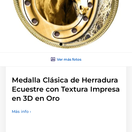
Ver más fotos
Medalla Clásica de Herradura
Ecuestre con Textura Impresa
en 3D en Oro
Más info ›