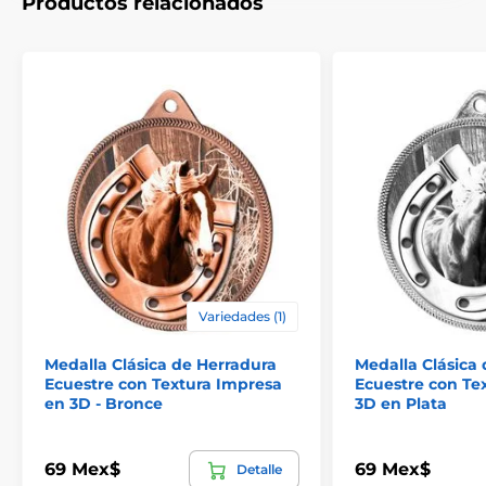
Productos relacionados
Variedades (1)
Medalla Clásica de Herradura
Medalla Clásica
Ecuestre con Textura Impresa
Ecuestre con Te
en 3D - Bronce
3D en Plata
69 Mex$
69 Mex$
Detalle