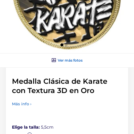
Ver más fotos
Medalla Clásica de Karate
con Textura 3D en Oro
Más info ›
Elige la talla:
5,5cm