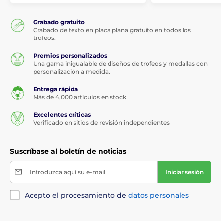
Grabado gratuito
Grabado de texto en placa plana gratuito en todos los
trofeos.
Premios personalizados
Una gama inigualable de diseños de trofeos y medallas con
personalización a medida.
Entrega rápida
Más de 4,000 artículos en stock
Excelentes críticas
Verificado en sitios de revisión independientes
Suscríbase al boletín de noticias
Introduzca aquí su e-mail
Iniciar sesión
Acepto el procesamiento de
datos personales