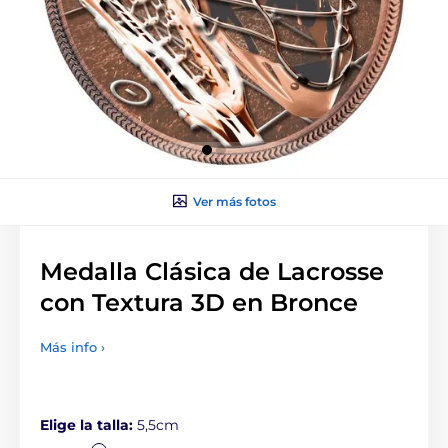
Ver más fotos
Medalla Clásica de Lacrosse
con Textura 3D en Bronce
Más info ›
Elige la talla:
5,5cm