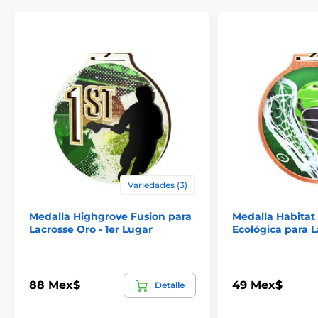
Variedades (3)
Medalla Highgrove Fusion para
Medalla Habitat
Lacrosse Oro - 1er Lugar
Ecológica para 
88 Mex$
49 Mex$
Detalle