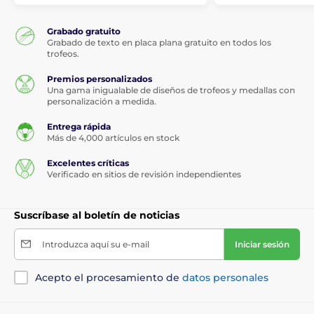
Grabado gratuito
Grabado de texto en placa plana gratuito en todos los
trofeos.
Premios personalizados
Una gama inigualable de diseños de trofeos y medallas con
personalización a medida.
Entrega rápida
Más de 4,000 artículos en stock
Excelentes críticas
Verificado en sitios de revisión independientes
Suscríbase al boletín de noticias
Introduzca aquí su e-mail
Iniciar sesión
Acepto el procesamiento de
datos personales