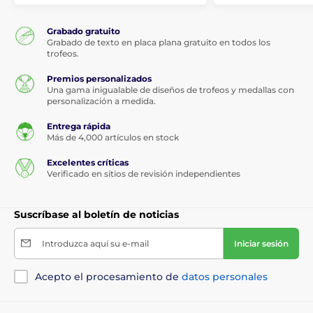
Grabado gratuito
Grabado de texto en placa plana gratuito en todos los
trofeos.
Premios personalizados
Una gama inigualable de diseños de trofeos y medallas con
personalización a medida.
Entrega rápida
Más de 4,000 artículos en stock
Excelentes críticas
Verificado en sitios de revisión independientes
Suscríbase al boletín de noticias
Introduzca aquí su e-mail
Iniciar sesión
Acepto el procesamiento de
datos personales