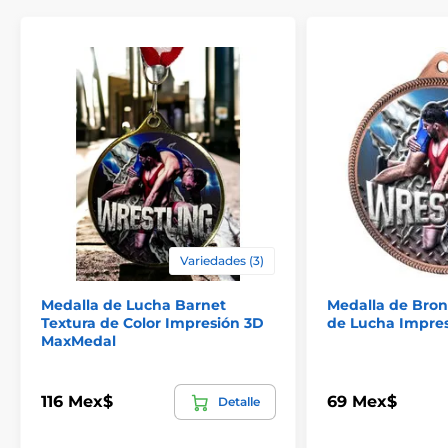
Variedades (3)
Medalla de Lucha Barnet
Medalla de Bron
Textura de Color Impresión 3D
de Lucha Impre
MaxMedal
116 Mex$
69 Mex$
Detalle