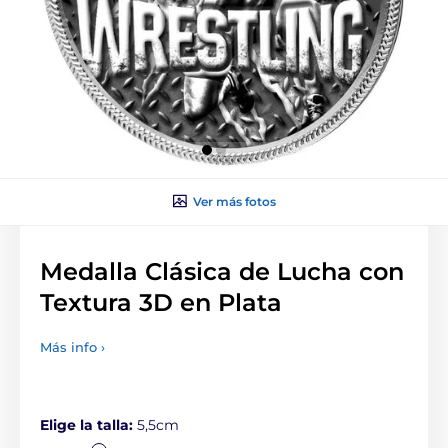
Ver más fotos
Medalla Clásica de Lucha con
Textura 3D en Plata
Más info ›
Elige la talla:
5,5cm