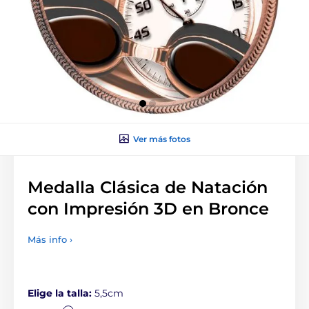
Ver más fotos
Medalla Clásica de Natación
con Impresión 3D en Bronce
Más info ›
Elige la talla:
5,5cm