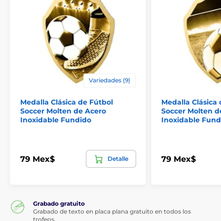
Variedades (9)
Medalla Clásica de Fútbol
Medalla Clásica 
Soccer Molten de Acero
Soccer Molten d
Inoxidable Fundido
Inoxidable Fund
79 Mex$
79 Mex$
Detalle
Grabado gratuito
Grabado de texto en placa plana gratuito en todos los
trofeos.