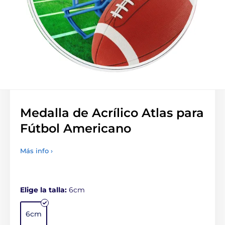
Medalla de Acrílico Atlas para
Fútbol Americano
Más info ›
Elige la talla:
6cm
6cm