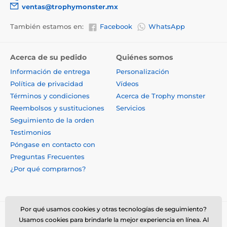
ventas@trophymonster.mx
También estamos en:
Facebook
WhatsApp
Acerca de su pedido
Quiénes somos
Información de entrega
Personalización
Política de privacidad
Vídeos
Términos y condiciones
Acerca de Trophy monster
Reembolsos y sustituciones
Servicios
Seguimiento de la orden
Testimonios
Póngase en contacto con
Preguntas Frecuentes
¿Por qué comprarnos?
Por qué usamos cookies y otras tecnologías de seguimiento?
Usamos cookies para brindarle la mejor experiencia en línea. Al