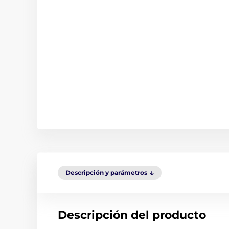
Descripción y parámetros
Descripción del producto