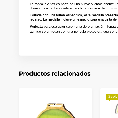
La Medalla Atlas es parte de una nueva y emocionante lí
diseño clásico. Fabricada en acrílico premium de 5.5 mm 
Cortada con una forma específica, esta medalla presenta 
reverso. La medalla incluye un espacio para una cinta de 
Perfecta para cualquier ceremonia de premiación. Tenga 
acrílico se entregan con una película protectora que se ret
Productos relacionados
3 colo