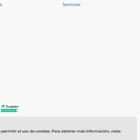
s
Servicios
a permitir el uso de cookies. Para obtener más información, visite
z