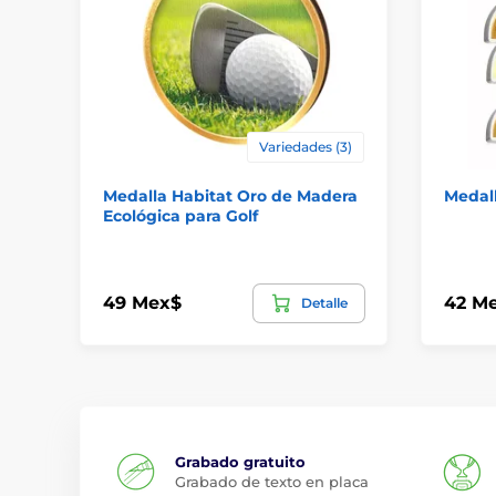
Variedades (3)
Medalla Habitat Oro de Madera
Medall
Ecológica para Golf
49 Mex$
42 M
Detalle
Grabado gratuito
Grabado de texto en placa