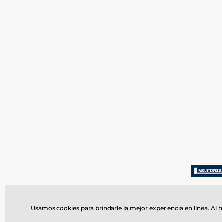
Usamos cookies para brindarle la mejor experiencia en línea. Al h