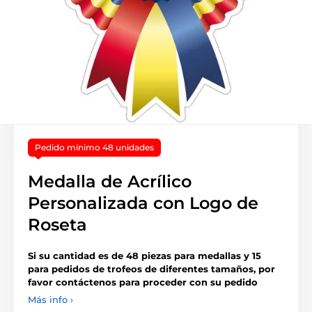
Pedido mínimo 48 unidades
Medalla de Acrílico
Personalizada con Logo de
Roseta
Si su cantidad es de 48 piezas para medallas y 15
para pedidos de trofeos de diferentes tamaños, por
favor contáctenos para proceder con su pedido
Más info ›