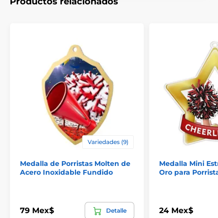
Productos relacionados
Variedades (9)
Medalla de Porristas Molten de
Medalla Mini Estr
Acero Inoxidable Fundido
Oro para Porrist
79 Mex$
24 Mex$
Detalle