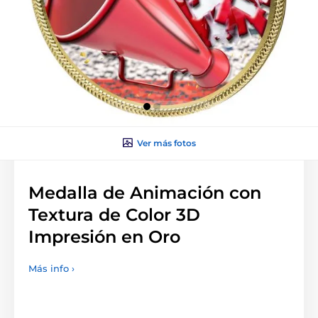
Ver más fotos
Medalla de Animación con
Textura de Color 3D
Impresión en Oro
Más info ›