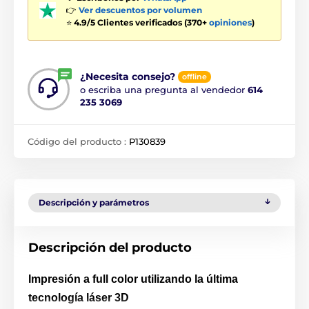
👉
Ver descuentos por volumen
⭐
4.9/5 Clientes verificados (370+
opiniones
)
¿Necesita consejo?
offline
o escriba una pregunta al vendedor
614
235 3069
Código del producto :
P130839
Descripción y parámetros
Descripción del producto
Impresión a full color utilizando la última
tecnología láser 3D