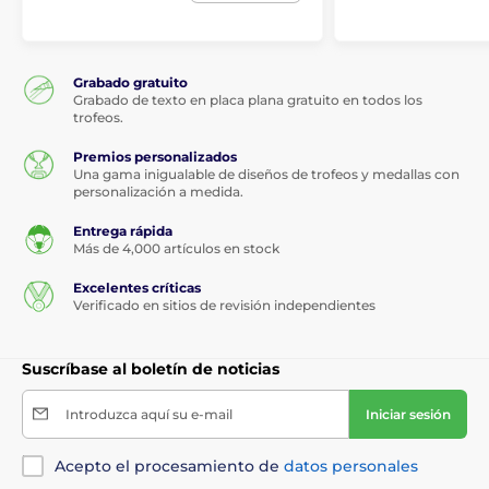
Grabado gratuito
Grabado de texto en placa plana gratuito en todos los
trofeos.
Premios personalizados
Una gama inigualable de diseños de trofeos y medallas con
personalización a medida.
Entrega rápida
Más de 4,000 artículos en stock
Excelentes críticas
Verificado en sitios de revisión independientes
Suscríbase al boletín de noticias
Introduzca aquí su e-mail
Iniciar sesión
Acepto el procesamiento de
datos personales