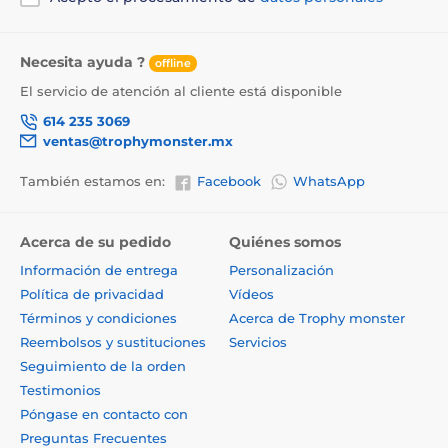
Necesita ayuda ?
offline
El servicio de atención al cliente está disponible
614 235 3069
ventas@trophymonster.mx
También estamos en:
Facebook
WhatsApp
Acerca de su pedido
Quiénes somos
Información de entrega
Personalización
Política de privacidad
Vídeos
Términos y condiciones
Acerca de Trophy monster
Reembolsos y sustituciones
Servicios
Seguimiento de la orden
Testimonios
Póngase en contacto con
Preguntas Frecuentes