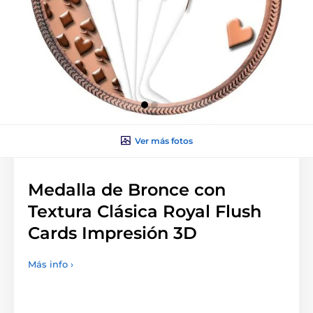
Ver más fotos
Medalla de Bronce con
Textura Clásica Royal Flush
Cards Impresión 3D
Más info ›