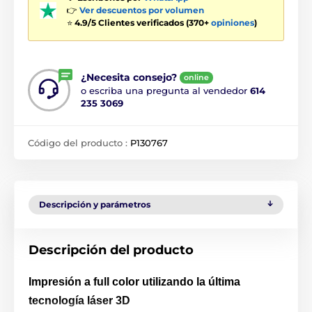
👉
Ver descuentos por volumen
⭐
4.9/5 Clientes verificados (370+
opiniones
)
¿Necesita consejo?
online
o escriba una pregunta al vendedor
614
235 3069
Código del producto :
P130767
Descripción y parámetros
Descripción del producto
Impresión a full color utilizando la última
tecnología láser 3D