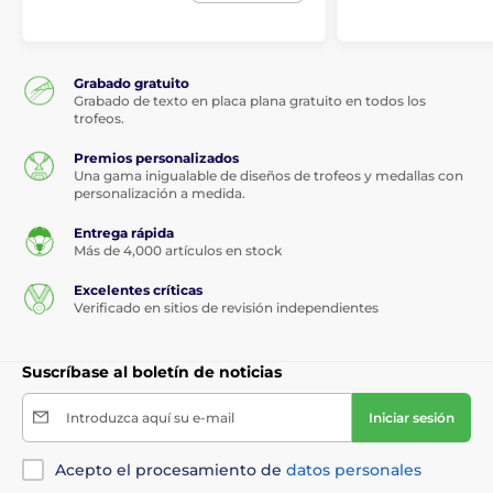
Grabado gratuito
Grabado de texto en placa plana gratuito en todos los
trofeos.
Premios personalizados
Una gama inigualable de diseños de trofeos y medallas con
personalización a medida.
Entrega rápida
Más de 4,000 artículos en stock
Excelentes críticas
Verificado en sitios de revisión independientes
Suscríbase al boletín de noticias
Introduzca aquí su e-mail
Iniciar sesión
Acepto el procesamiento de
datos personales