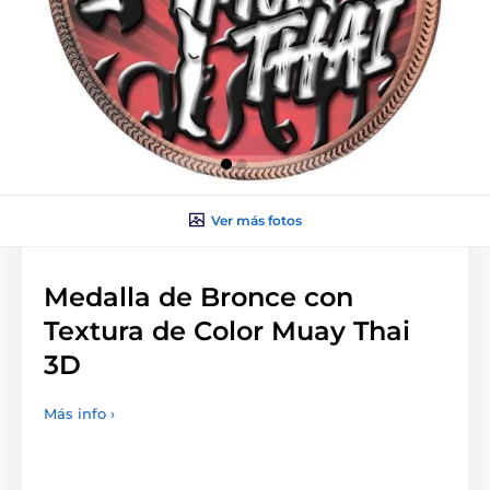
Ver más fotos
Medalla de Bronce con
Textura de Color Muay Thai
3D
Más info ›