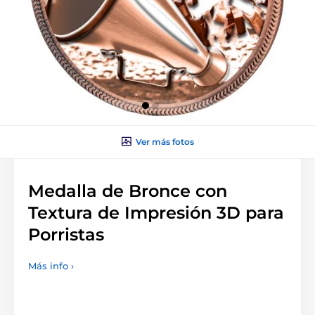
Ver más fotos
Medalla de Bronce con
Textura de Impresión 3D para
Porristas
Más info ›