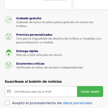
Grabado gratuito
Grabado de texto en placa plana gratuito en todos los
trofeos.
Premios personalizados
Una gama inigualable de diseños de trofeos y medallas con
personalización a medida.
Entrega rápida
Más de 4,000 artículos en stock
Excelentes críticas
Verificado en sitios de revisión independientes
Suscríbase al boletín de noticias
Introduzca aquí su e-mail
Iniciar sesión
Acepto el procesamiento de
datos personales