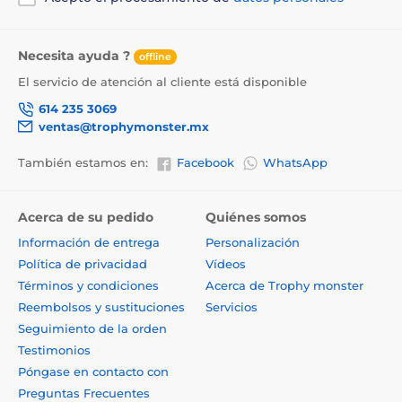
Necesita ayuda ?
offline
El servicio de atención al cliente está disponible
614 235 3069
ventas@trophymonster.mx
También estamos en:
Facebook
WhatsApp
Acerca de su pedido
Quiénes somos
Información de entrega
Personalización
Política de privacidad
Vídeos
Términos y condiciones
Acerca de Trophy monster
Reembolsos y sustituciones
Servicios
Seguimiento de la orden
Testimonios
Póngase en contacto con
Preguntas Frecuentes