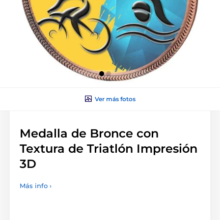
Ver más fotos
Medalla de Bronce con
Textura de Triatlón Impresión
3D
Más info ›