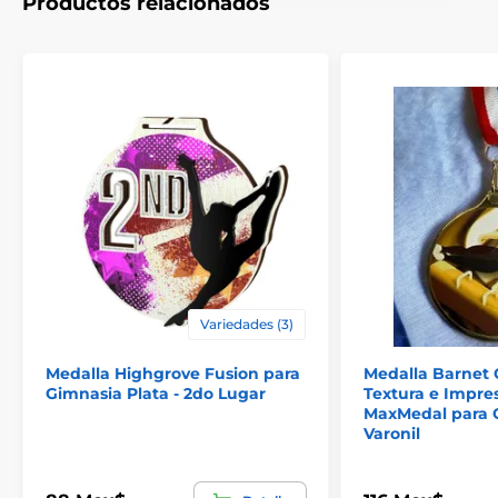
Productos relacionados
Variedades (3)
Medalla Highgrove Fusion para
Medalla Barnet 
Gimnasia Plata - 2do Lugar
Textura e Impre
MaxMedal para 
Varonil