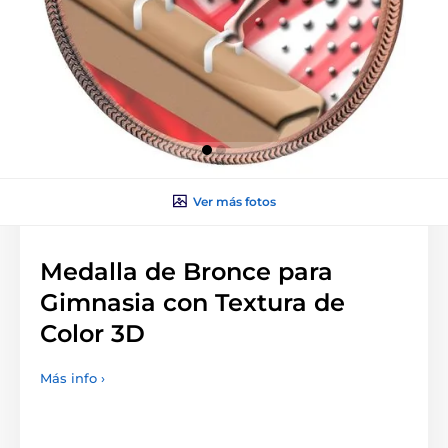
Ver más fotos
Medalla de Bronce para
Gimnasia con Textura de
Color 3D
Más info ›