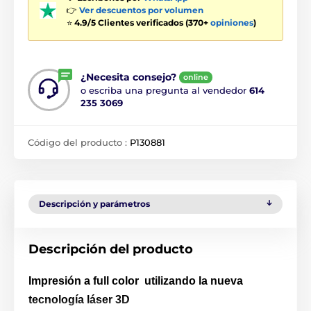
👉
Ver descuentos por volumen
⭐
4.9/5 Clientes verificados (370+
opiniones
)
¿Necesita consejo?
online
o escriba una pregunta al vendedor
614
235 3069
Código del producto :
P130881
Descripción y parámetros
Descripción del producto
Impresión a full color utilizando la nueva
tecnología láser 3D