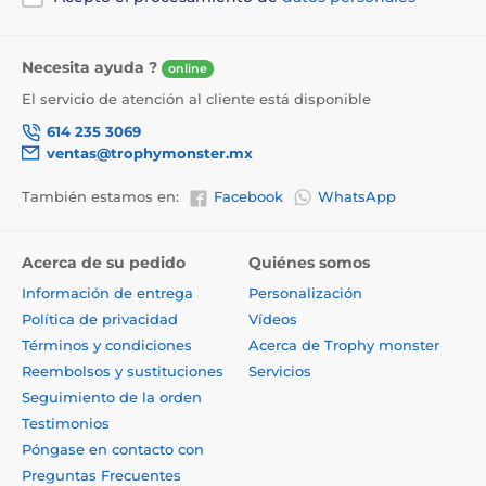
Necesita ayuda ?
online
El servicio de atención al cliente está disponible
614 235 3069
ventas@trophymonster.mx
También estamos en:
Facebook
WhatsApp
Acerca de su pedido
Quiénes somos
Información de entrega
Personalización
Política de privacidad
Vídeos
Términos y condiciones
Acerca de Trophy monster
Reembolsos y sustituciones
Servicios
Seguimiento de la orden
Testimonios
Póngase en contacto con
Preguntas Frecuentes