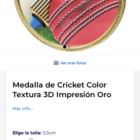
Ver más fotos
Medalla de Cricket Color
Textura 3D Impresión Oro
Más info ›
Elige la talla:
5,5cm