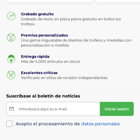
Grabado gratuito
Grabado de texto en placa plana gratuito en todos los
trofeos.
Premios personalizados
Una gama inigualable de diseños de trofeos y medallas con
personalización a medida.
Entrega rápida
Más de 4,000 artículos en stock
Excelentes críticas
Verificado en sitios de revisión independientes
Suscríbase al boletín de noticias
Introduzca aquí su e-mail
Iniciar sesión
Acepto el procesamiento de
datos personales