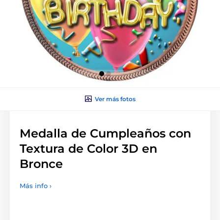
Ver más fotos
Medalla de Cumpleaños con
Textura de Color 3D en
Bronce
Más info ›