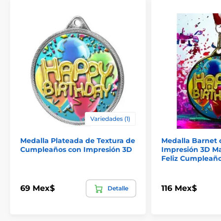
Variedades (1)
Medalla Plateada de Textura de
Medalla Barnet 
Cumpleaños con Impresión 3D
Impresión 3D M
Feliz Cumpleañ
69 Mex$
116 Mex$
Detalle