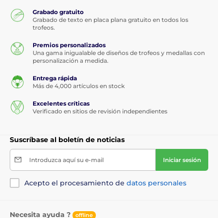
Grabado gratuito
Grabado de texto en placa plana gratuito en todos los
trofeos.
Premios personalizados
Una gama inigualable de diseños de trofeos y medallas con
personalización a medida.
Entrega rápida
Más de 4,000 artículos en stock
Excelentes críticas
Verificado en sitios de revisión independientes
Suscríbase al boletín de noticias
Introduzca aquí su e-mail
Iniciar sesión
Acepto el procesamiento de
datos personales
Necesita ayuda ?
offline