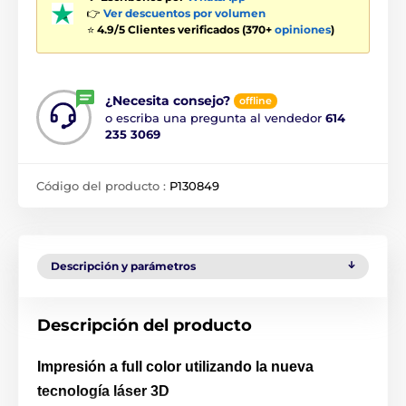
👉
Ver descuentos por volumen
⭐
4.9/5 Clientes verificados (370+
opiniones
)
¿Necesita consejo?
offline
o escriba una pregunta al vendedor
614
235 3069
Código del producto :
P130849
Descripción y parámetros
Descripción del producto
Impresión a full color utilizando la nueva
tecnología láser 3D