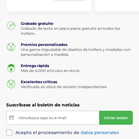
Grabado gratuito
Grabado de texto en placa plana gratuito en todos los
trofeos.
Premios personalizados
Una gama inigualable de diseños de trofeos y medallas con
personalización a medida.
Entrega rápida
Más de 4,000 artículos en stock
Excelentes críticas
Verificado en sitios de revisión independientes
Suscríbase al boletín de noticias
Introduzca aquí su e-mail
Iniciar sesión
Acepto el procesamiento de
datos personales