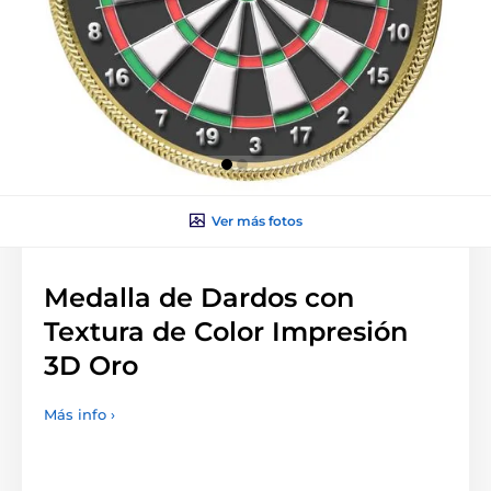
Ver más fotos
Medalla de Dardos con
Textura de Color Impresión
3D Oro
Más info ›