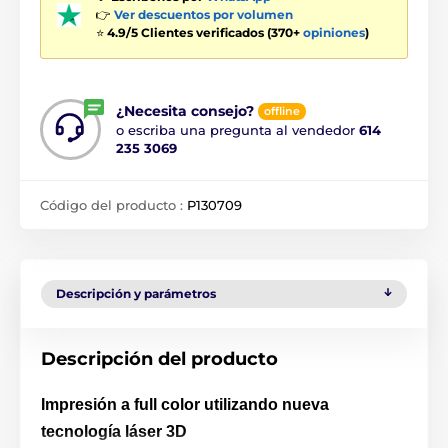
👉
Ver descuentos por volumen
⭐
4.9/5 Clientes verificados (370+
opiniones
)
¿Necesita consejo?
offline
o escriba una pregunta al vendedor
614
235 3069
Código del producto :
P130709
Descripción y parámetros
Descripción del producto
Impresión a full color utilizando nueva
tecnología láser 3D