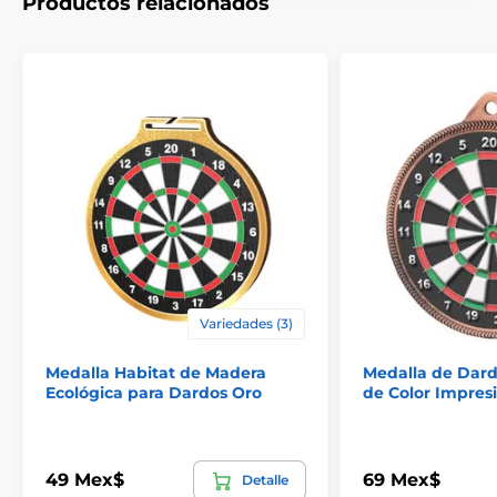
Productos relacionados
Variedades (3)
Medalla Habitat de Madera
Medalla de Dard
Ecológica para Dardos Oro
de Color Impres
49 Mex$
69 Mex$
Detalle