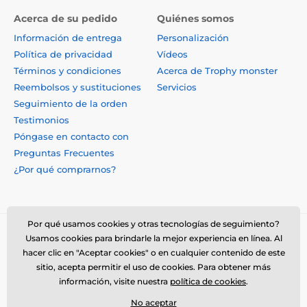
Acerca de su pedido
Quiénes somos
Información de entrega
Personalización
Política de privacidad
Vídeos
Términos y condiciones
Acerca de Trophy monster
Reembolsos y sustituciones
Servicios
Seguimiento de la orden
Testimonios
Póngase en contacto con
Preguntas Frecuentes
¿Por qué comprarnos?
Por qué usamos cookies y otras tecnologías de seguimiento?
Usamos cookies para brindarle la mejor experiencia en línea. Al
hacer clic en "Aceptar cookies" o en cualquier contenido de este
sitio, acepta permitir el uso de cookies. Para obtener más
información, visite nuestra
política de cookies
.
No aceptar