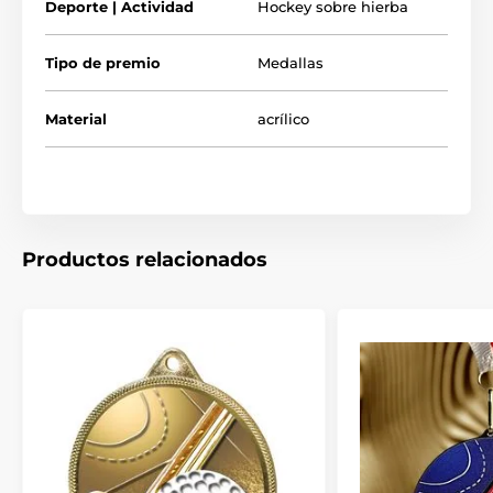
Deporte | Actividad
Hockey sobre hierba
Tipo de premio
Medallas
Material
acrílico
Productos relacionados