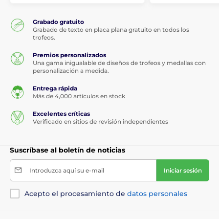
Grabado gratuito
Grabado de texto en placa plana gratuito en todos los
trofeos.
Premios personalizados
Una gama inigualable de diseños de trofeos y medallas con
personalización a medida.
Entrega rápida
Más de 4,000 artículos en stock
Excelentes críticas
Verificado en sitios de revisión independientes
Suscríbase al boletín de noticias
Introduzca aquí su e-mail
Iniciar sesión
Acepto el procesamiento de
datos personales