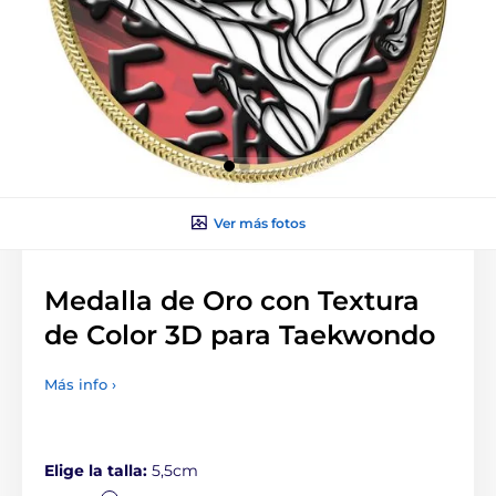
Ver más fotos
Medalla de Oro con Textura
de Color 3D para Taekwondo
Más info ›
Elige la talla:
5,5cm