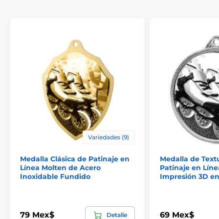
Variedades (9)
Medalla Clásica de Patinaje en
Medalla de Textu
Línea Molten de Acero
Patinaje en Lín
Inoxidable Fundido
Impresión 3D en
79 Mex$
69 Mex$
Detalle