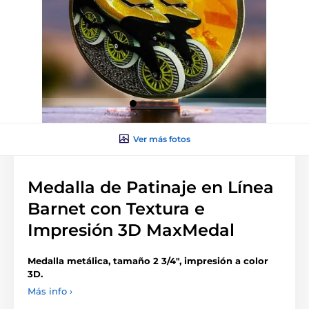
Ver más fotos
Medalla de Patinaje en Línea
Barnet con Textura e
Impresión 3D MaxMedal
Medalla metálica, tamaño 2 3/4", impresión a color
3D.
Más info ›