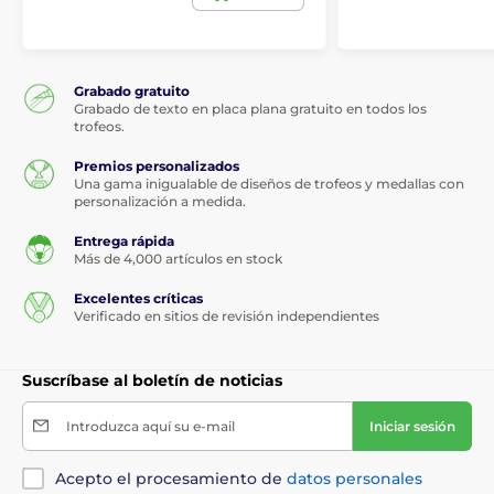
Grabado gratuito
Grabado de texto en placa plana gratuito en todos los
trofeos.
Premios personalizados
Una gama inigualable de diseños de trofeos y medallas con
personalización a medida.
Entrega rápida
Más de 4,000 artículos en stock
Excelentes críticas
Verificado en sitios de revisión independientes
Suscríbase al boletín de noticias
Introduzca aquí su e-mail
Iniciar sesión
Acepto el procesamiento de
datos personales