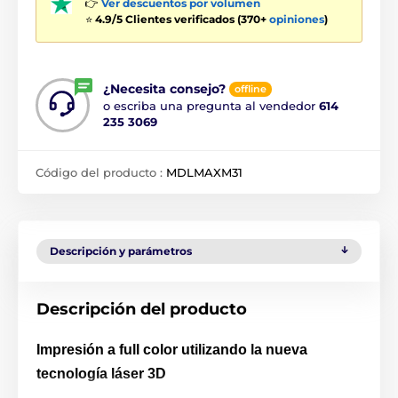
👉
Ver descuentos por volumen
⭐
4.9/5 Clientes verificados (370+
opiniones
)
¿Necesita consejo?
offline
o escriba una pregunta al vendedor
614
235 3069
Código del producto :
MDLMAXM31
Descripción y parámetros
Descripción del producto
Impresión a full color utilizando la nueva
tecnología láser 3D