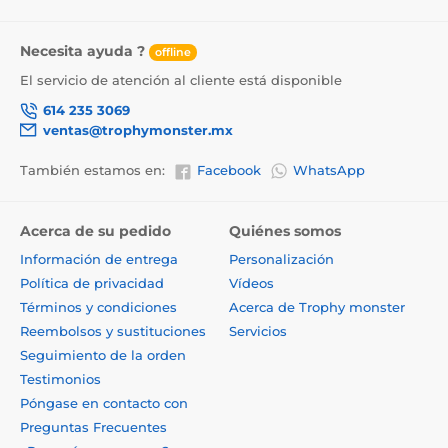
Necesita ayuda ?
offline
El servicio de atención al cliente está disponible
614 235 3069
ventas@trophymonster.mx
También estamos en:
Facebook
WhatsApp
Acerca de su pedido
Quiénes somos
Información de entrega
Personalización
Política de privacidad
Vídeos
Términos y condiciones
Acerca de Trophy monster
Reembolsos y sustituciones
Servicios
Seguimiento de la orden
Testimonios
Póngase en contacto con
Preguntas Frecuentes