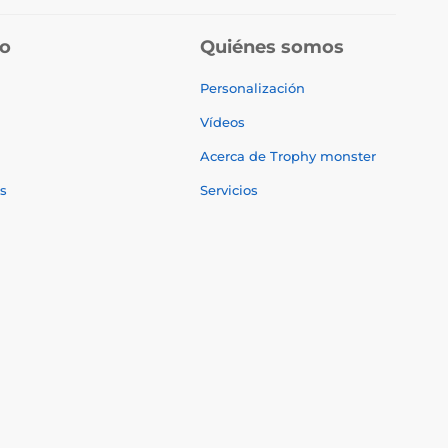
do
Quiénes somos
Personalización
Vídeos
Acerca de Trophy monster
s
Servicios