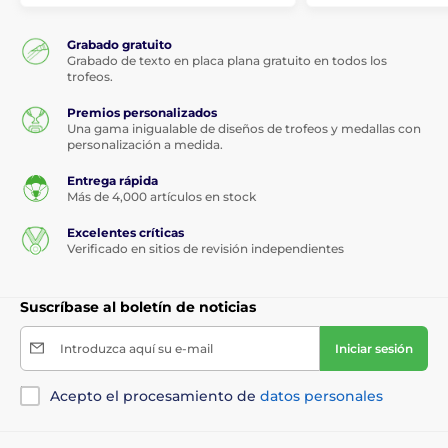
Grabado gratuito
Grabado de texto en placa plana gratuito en todos los
trofeos.
Premios personalizados
Una gama inigualable de diseños de trofeos y medallas con
personalización a medida.
Entrega rápida
Más de 4,000 artículos en stock
Excelentes críticas
Verificado en sitios de revisión independientes
Suscríbase al boletín de noticias
Introduzca aquí su e-mail
Iniciar sesión
Acepto el procesamiento de
datos personales