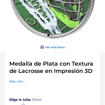
Ver más fotos
Medalla de Plata con Textura
de Lacrosse en Impresión 3D
Más info ›
Elige la talla:
5,5cm