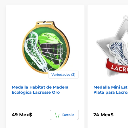
Variedades (3)
Medalla Habitat de Madera
Medalla Mini Estr
Ecológica Lacrosse Oro
Plata para Lacro
49 Mex$
24 Mex$
Detalle