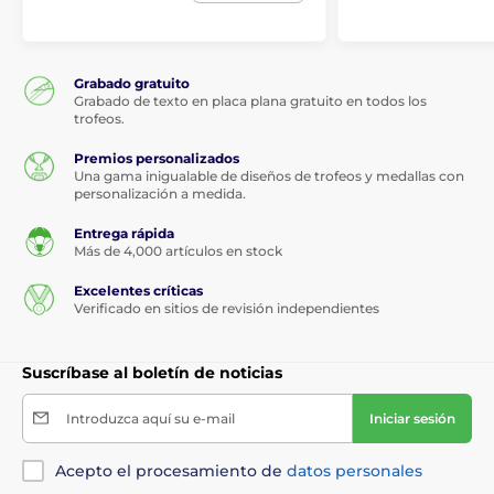
Grabado gratuito
Grabado de texto en placa plana gratuito en todos los
trofeos.
Premios personalizados
Una gama inigualable de diseños de trofeos y medallas con
personalización a medida.
Entrega rápida
Más de 4,000 artículos en stock
Excelentes críticas
Verificado en sitios de revisión independientes
Suscríbase al boletín de noticias
Introduzca aquí su e-mail
Iniciar sesión
Acepto el procesamiento de
datos personales