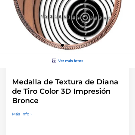
Ver más fotos
Medalla de Textura de Diana
de Tiro Color 3D Impresión
Bronce
Más info ›