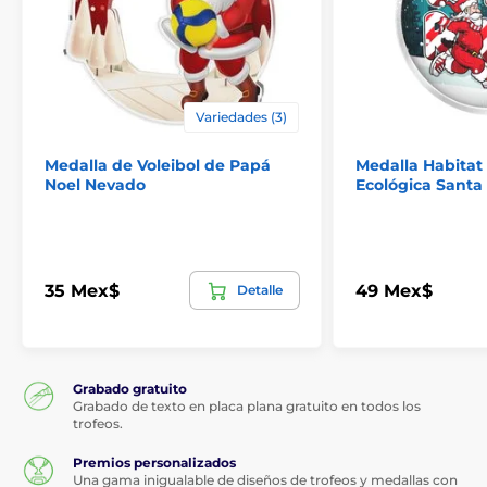
Variedades (3)
Medalla de Voleibol de Papá
Medalla Habitat
Noel Nevado
Ecológica Santa
35 Mex$
49 Mex$
Detalle
Grabado gratuito
Grabado de texto en placa plana gratuito en todos los
trofeos.
Premios personalizados
Una gama inigualable de diseños de trofeos y medallas con