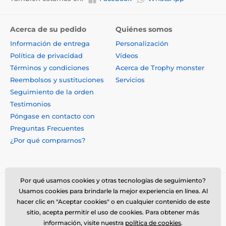
Acerca de su pedido
Quiénes somos
Información de entrega
Personalización
Política de privacidad
Vídeos
Términos y condiciones
Acerca de Trophy monster
Reembolsos y sustituciones
Servicios
Seguimiento de la orden
Testimonios
Póngase en contacto con
Preguntas Frecuentes
¿Por qué comprarnos?
Por qué usamos cookies y otras tecnologías de seguimiento?
Usamos cookies para brindarle la mejor experiencia en línea. Al
hacer clic en "Aceptar cookies" o en cualquier contenido de este
sitio, acepta permitir el uso de cookies. Para obtener más
información, visite nuestra
política de cookies
.