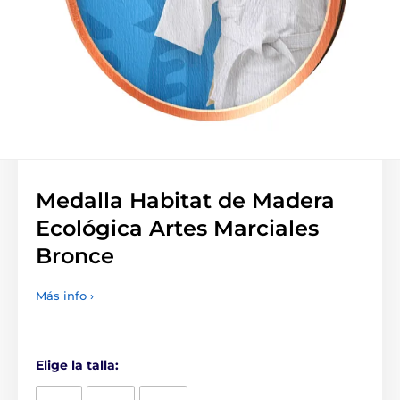
Medalla Habitat de Madera
Ecológica Artes Marciales
Bronce
Más info ›
Elige la talla: