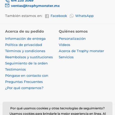
614 235 3069
ventas@trophymonster.mx
También estamos en:
Facebook
WhatsApp
Acerca de su pedido
Quiénes somos
Información de entrega
Personalización
Política de privacidad
Vídeos
Términos y condiciones
Acerca de Trophy monster
Reembolsos y sustituciones
Servicios
Seguimiento de la orden
Testimonios
Póngase en contacto con
Preguntas Frecuentes
¿Por qué comprarnos?
Por qué usamos cookies y otras tecnologías de seguimiento?
Usamos cookies para brindarle la mejor experiencia en línea. Al