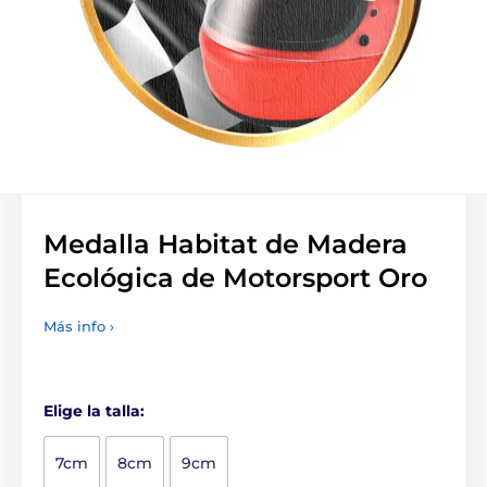
Medalla Habitat de Madera
Ecológica de Motorsport Oro
Más info ›
Elige la talla:
7cm
8cm
9cm