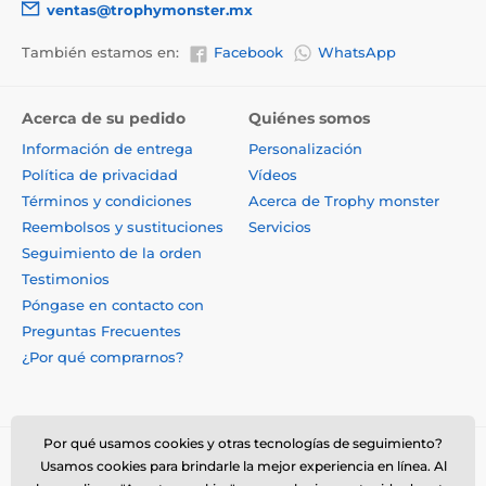
ventas@trophymonster.mx
También estamos en:
Facebook
WhatsApp
Acerca de su pedido
Quiénes somos
Información de entrega
Personalización
Política de privacidad
Vídeos
Términos y condiciones
Acerca de Trophy monster
Reembolsos y sustituciones
Servicios
Seguimiento de la orden
Testimonios
Póngase en contacto con
Preguntas Frecuentes
¿Por qué comprarnos?
Por qué usamos cookies y otras tecnologías de seguimiento?
Usamos cookies para brindarle la mejor experiencia en línea. Al