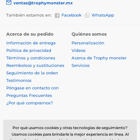
ventas@trophymonster.mx
También estamos en:
Facebook
WhatsApp
Acerca de su pedido
Quiénes somos
Información de entrega
Personalización
Política de privacidad
Vídeos
Términos y condiciones
Acerca de Trophy monster
Reembolsos y sustituciones
Servicios
Seguimiento de la orden
Testimonios
Póngase en contacto con
Preguntas Frecuentes
¿Por qué comprarnos?
Por qué usamos cookies y otras tecnologías de seguimiento?
Usamos cookies para brindarle la mejor experiencia en línea. Al