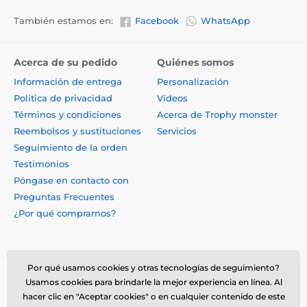
También estamos en:
Facebook
WhatsApp
Acerca de su pedido
Quiénes somos
Información de entrega
Personalización
Política de privacidad
Vídeos
Términos y condiciones
Acerca de Trophy monster
Reembolsos y sustituciones
Servicios
Seguimiento de la orden
Testimonios
Póngase en contacto con
Preguntas Frecuentes
¿Por qué comprarnos?
Por qué usamos cookies y otras tecnologías de seguimiento?
Usamos cookies para brindarle la mejor experiencia en línea. Al
hacer clic en "Aceptar cookies" o en cualquier contenido de este