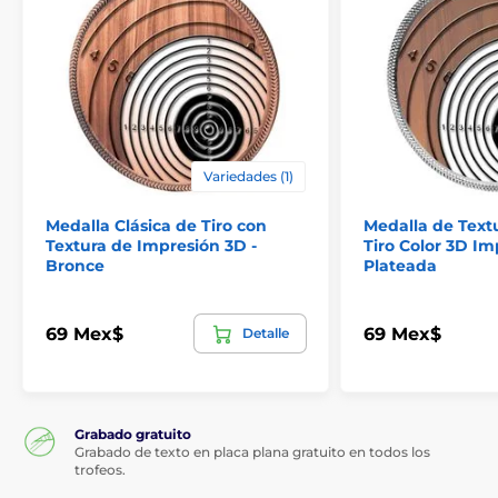
Variedades (1)
Medalla Clásica de Tiro con
Medalla de Text
Textura de Impresión 3D -
Tiro Color 3D Im
Bronce
Plateada
69 Mex$
69 Mex$
Detalle
Grabado gratuito
Grabado de texto en placa plana gratuito en todos los
trofeos.