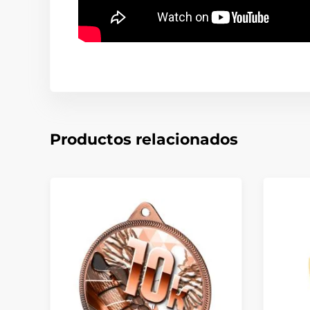
Productos relacionados