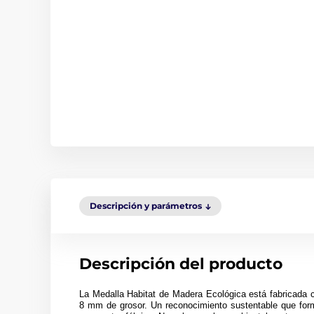
Descripción y parámetros
Descripción del producto
La Medalla Habitat de Madera Ecológica está fabricada 
8 mm de grosor. Un reconocimiento sustentable que form