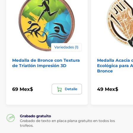
Variedades (1)
Medalla de Bronce con Textura
Medalla Acacia 
de Triatlón Impresión 3D
Ecológica para A
Bronce
69 Mex$
49 Mex$
Detalle
Grabado gratuito
Grabado de texto en placa plana gratuito en todos los
trofeos.