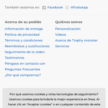
También estamos en:
Facebook
WhatsApp
Acerca de su pedido
Quiénes somos
Información de entrega
Personalización
Política de privacidad
Vídeos
Términos y condiciones
Acerca de Trophy monster
Reembolsos y sustituciones
Servicios
Seguimiento de la orden
Testimonios
Póngase en contacto con
Preguntas Frecuentes
¿Por qué comprarnos?
Por qué usamos cookies y otras tecnologías de seguimiento?
Usamos cookies para brindarle la mejor experiencia en línea. Al
hacer clic en "Aceptar cookies" o en cualquier contenido de este