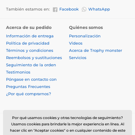
También estamos en:
Facebook
WhatsApp
Acerca de su pedido
Quiénes somos
Información de entrega
Personalización
Política de privacidad
Vídeos
Términos y condiciones
Acerca de Trophy monster
Reembolsos y sustituciones
Servicios
Seguimiento de la orden
Testimonios
Póngase en contacto con
Preguntas Frecuentes
¿Por qué comprarnos?
Por qué usamos cookies y otras tecnologías de seguimiento?
Usamos cookies para brindarle la mejor experiencia en línea. Al
hacer clic en "Aceptar cookies" o en cualquier contenido de este