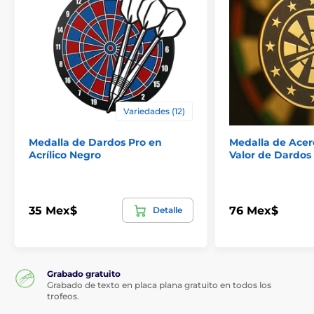
Variedades (12)
Medalla de Dardos Pro en
Medalla de Acer
Acrílico Negro
Valor de Dardos
35 Mex$
76 Mex$
Detalle
Grabado gratuito
Grabado de texto en placa plana gratuito en todos los
trofeos.