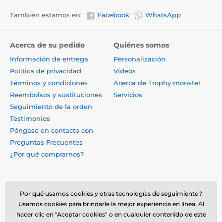
También estamos en:
Facebook
WhatsApp
Acerca de su pedido
Quiénes somos
Información de entrega
Personalización
Política de privacidad
Vídeos
Términos y condiciones
Acerca de Trophy monster
Reembolsos y sustituciones
Servicios
Seguimiento de la orden
Testimonios
Póngase en contacto con
Preguntas Frecuentes
¿Por qué comprarnos?
Por qué usamos cookies y otras tecnologías de seguimiento?
Usamos cookies para brindarle la mejor experiencia en línea. Al
hacer clic en "Aceptar cookies" o en cualquier contenido de este