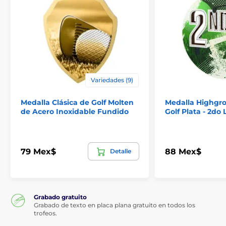
Variedades (9)
Medalla Clásica de Golf Molten
Medalla Highgro
de Acero Inoxidable Fundido
Golf Plata - 2do
79 Mex$
88 Mex$
Detalle
Grabado gratuito
Grabado de texto en placa plana gratuito en todos los
trofeos.