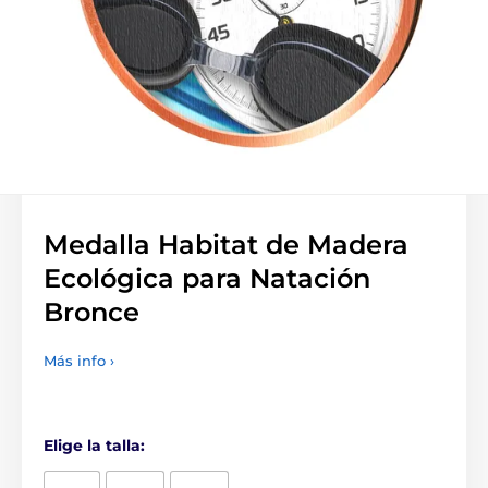
Medalla Habitat de Madera
Ecológica para Natación
Bronce
Más info ›
Elige la talla: