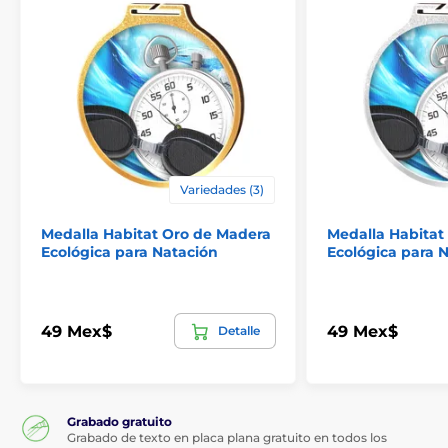
Variedades (3)
Medalla Habitat Oro de Madera
Medalla Habitat
Ecológica para Natación
Ecológica para N
49 Mex$
49 Mex$
Detalle
Grabado gratuito
Grabado de texto en placa plana gratuito en todos los