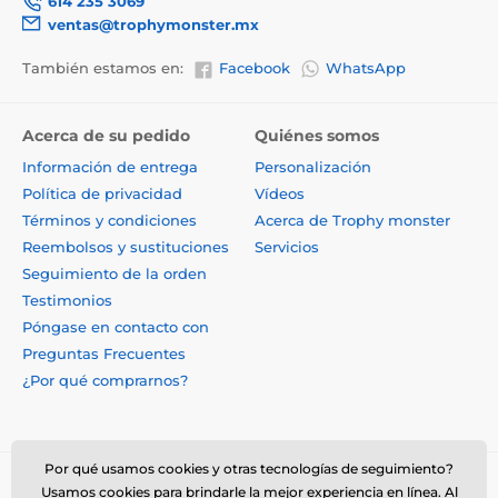
614 235 3069
ventas@trophymonster.mx
También estamos en:
Facebook
WhatsApp
Acerca de su pedido
Quiénes somos
Información de entrega
Personalización
Política de privacidad
Vídeos
Términos y condiciones
Acerca de Trophy monster
Reembolsos y sustituciones
Servicios
Seguimiento de la orden
Testimonios
Póngase en contacto con
Preguntas Frecuentes
¿Por qué comprarnos?
Por qué usamos cookies y otras tecnologías de seguimiento?
Usamos cookies para brindarle la mejor experiencia en línea. Al