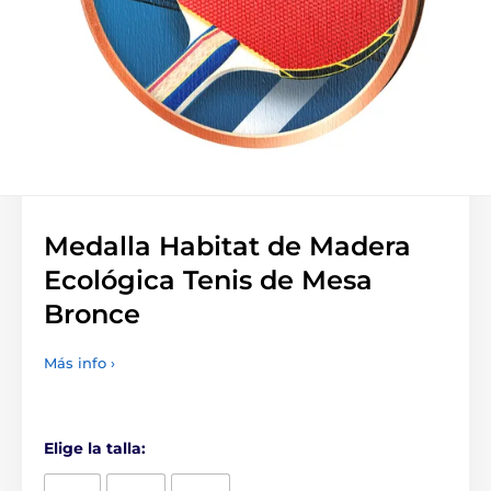
Medalla Habitat de Madera
Ecológica Tenis de Mesa
Bronce
Más info ›
Elige la talla: