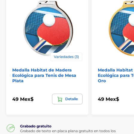
Variedades (3)
Medalla Habitat de Madera
Medalla Habitat
Ecológica para Tenis de Mesa
Ecológica para 
Plata
Oro
49 Mex$
49 Mex$
Detalle
Grabado gratuito
Grabado de texto en placa plana gratuito en todos los