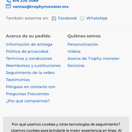
614 235 3069
ventas@trophymonster.mx
También estamos en:
Facebook
WhatsApp
Acerca de su pedido
Quiénes somos
Información de entrega
Personalización
Política de privacidad
Vídeos
Términos y condiciones
Acerca de Trophy monster
Reembolsos y sustituciones
Servicios
Seguimiento de la orden
Testimonios
Póngase en contacto con
Preguntas Frecuentes
¿Por qué comprarnos?
Por qué usamos cookies y otras tecnologías de seguimiento?
Usamos cookies para brindarle la mejor experiencia en línea. Al