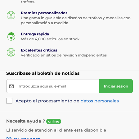
trofeos.
Premios personalizados
Una gama inigualable de diseños de trofeos y medallas con
personalización a medida.
Entrega rápida
Más de 4,000 artículos en stock
Excelentes críticas
Verificado en sitios de revisión independientes
Suscríbase al boletín de noticias
Introduzca aquí su e-mail
Iniciar sesión
Acepto el procesamiento de
datos personales
Necesita ayuda ?
online
El servicio de atención al cliente está disponible