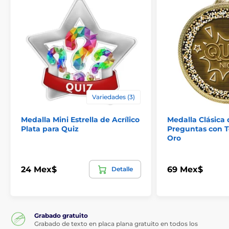
Variedades (3)
Medalla Mini Estrella de Acrílico
Medalla Clásica
Plata para Quiz
Preguntas con T
Oro
24 Mex$
69 Mex$
Detalle
Grabado gratuito
Grabado de texto en placa plana gratuito en todos los