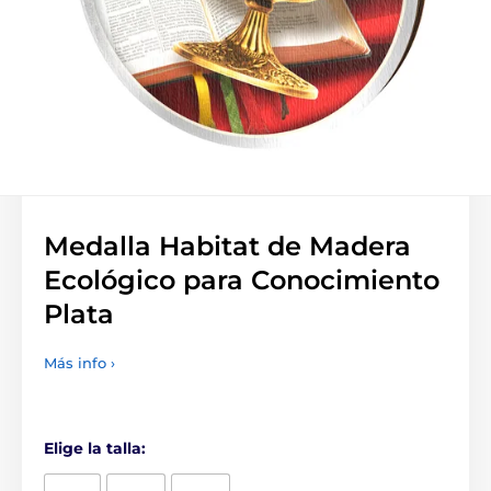
Medalla Habitat de Madera
Ecológico para Conocimiento
Plata
Más info ›
Elige la talla: