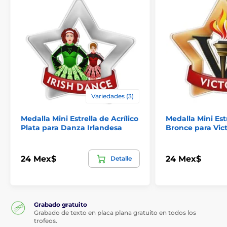
Variedades (3)
Medalla Mini Estrella de Acrílico
Medalla Mini Estr
Plata para Danza Irlandesa
Bronce para Vict
24 Mex$
24 Mex$
Detalle
Grabado gratuito
Grabado de texto en placa plana gratuito en todos los
trofeos.