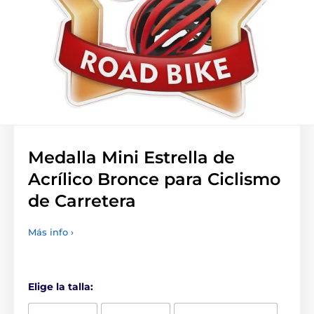
Medalla Mini Estrella de
Acrílico Bronce para Ciclismo
de Carretera
Más info ›
Elige la talla: